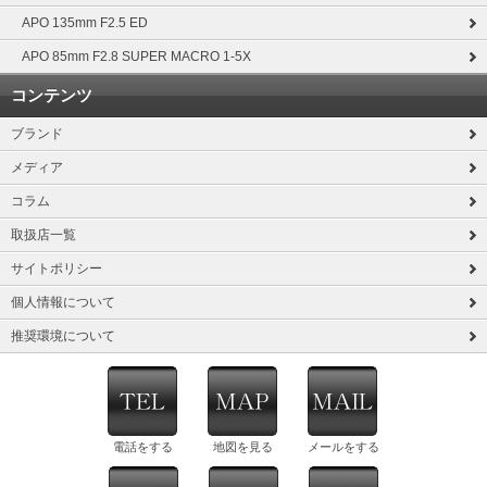
APO 135mm F2.5 ED
APO 85mm F2.8 SUPER MACRO 1-5X
コンテンツ
ブランド
メディア
コラム
取扱店一覧
サイトポリシー
個人情報について
推奨環境について
電話をする
地図を見る
メールをする