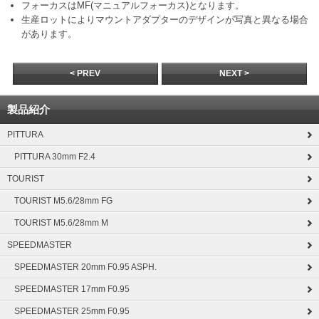
フォーカスはMF(マニュアルフォーカス)となります。
生産ロットによりマウントアダプターのデザインが写真と異なる場合
があります。
< PREV
NEXT >
製品紹介
PITTURA
PITTURA 30mm F2.4
TOURIST
TOURIST M5.6/28mm FG
TOURIST M5.6/28mm M
SPEEDMASTER
SPEEDMASTER 20mm F0.95 ASPH.
SPEEDMASTER 17mm F0.95
SPEEDMASTER 25mm F0.95