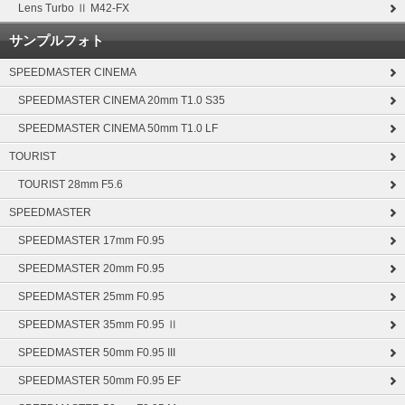
Lens Turbo Ⅱ M42-FX
サンプルフォト
SPEEDMASTER CINEMA
SPEEDMASTER CINEMA 20mm T1.0 S35
SPEEDMASTER CINEMA 50mm T1.0 LF
TOURIST
TOURIST 28mm F5.6
SPEEDMASTER
SPEEDMASTER 17mm F0.95
SPEEDMASTER 20mm F0.95
SPEEDMASTER 25mm F0.95
SPEEDMASTER 35mm F0.95 Ⅱ
SPEEDMASTER 50mm F0.95 III
SPEEDMASTER 50mm F0.95 EF