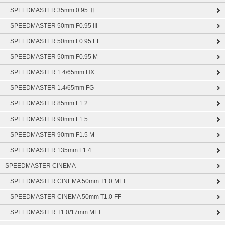
SPEEDMASTER 35mm 0.95 Ⅱ
SPEEDMASTER 50mm F0.95 III
SPEEDMASTER 50mm F0.95 EF
SPEEDMASTER 50mm F0.95 M
SPEEDMASTER 1.4/65mm HX
SPEEDMASTER 1.4/65mm FG
SPEEDMASTER 85mm F1.2
SPEEDMASTER 90mm F1.5
SPEEDMASTER 90mm F1.5 M
SPEEDMASTER 135mm F1.4
SPEEDMASTER CINEMA
SPEEDMASTER CINEMA 50mm T1.0 MFT
SPEEDMASTER CINEMA 50mm T1.0 FF
SPEEDMASTER T1.0/17mm MFT