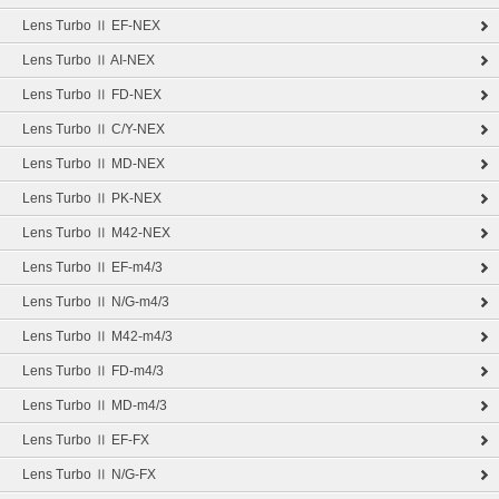
Lens Turbo Ⅱ EF-NEX
Lens Turbo Ⅱ AI-NEX
Lens Turbo Ⅱ FD-NEX
Lens Turbo Ⅱ C/Y-NEX
Lens Turbo Ⅱ MD-NEX
Lens Turbo Ⅱ PK-NEX
Lens Turbo Ⅱ M42-NEX
Lens Turbo Ⅱ EF-m4/3
Lens Turbo Ⅱ N/G-m4/3
Lens Turbo Ⅱ M42-m4/3
Lens Turbo Ⅱ FD-m4/3
Lens Turbo Ⅱ MD-m4/3
Lens Turbo Ⅱ EF-FX
Lens Turbo Ⅱ N/G-FX