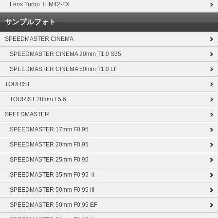
Lens Turbo Ⅱ M42-FX
サンプルフォト
SPEEDMASTER CINEMA
SPEEDMASTER CINEMA 20mm T1.0 S35
SPEEDMASTER CINEMA 50mm T1.0 LF
TOURIST
TOURIST 28mm F5.6
SPEEDMASTER
SPEEDMASTER 17mm F0.95
SPEEDMASTER 20mm F0.95
SPEEDMASTER 25mm F0.95
SPEEDMASTER 35mm F0.95 Ⅱ
SPEEDMASTER 50mm F0.95 III
SPEEDMASTER 50mm F0.95 EF