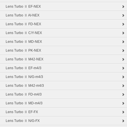
Lens Turbo Ⅱ EF-NEX
Lens Turbo Ⅱ AI-NEX
Lens Turbo Ⅱ FD-NEX
Lens Turbo Ⅱ C/Y-NEX
Lens Turbo Ⅱ MD-NEX
Lens Turbo Ⅱ PK-NEX
Lens Turbo Ⅱ M42-NEX
Lens Turbo Ⅱ EF-m4/3
Lens Turbo Ⅱ N/G-m4/3
Lens Turbo Ⅱ M42-m4/3
Lens Turbo Ⅱ FD-m4/3
Lens Turbo Ⅱ MD-m4/3
Lens Turbo Ⅱ EF-FX
Lens Turbo Ⅱ N/G-FX