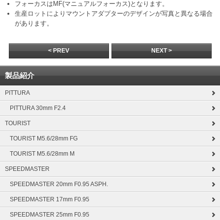
フォーカスはMF(マニュアルフォーカス)となります。
生産ロットによりマウントアダプターのデザインが写真と異なる場合
があります。
< PREV
NEXT >
製品紹介
PITTURA
PITTURA 30mm F2.4
TOURIST
TOURIST M5.6/28mm FG
TOURIST M5.6/28mm M
SPEEDMASTER
SPEEDMASTER 20mm F0.95 ASPH.
SPEEDMASTER 17mm F0.95
SPEEDMASTER 25mm F0.95