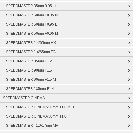
SPEEDMASTER 35mm 0.95 Ⅱ
SPEEDMASTER 50mm F0.95 III
SPEEDMASTER 50mm F0.95 EF
SPEEDMASTER 50mm F0.95 M
SPEEDMASTER 1.4/65mm HX
SPEEDMASTER 1.4/65mm FG
SPEEDMASTER 85mm F1.2
SPEEDMASTER 90mm F1.5
SPEEDMASTER 90mm F1.5 M
SPEEDMASTER 135mm F1.4
SPEEDMASTER CINEMA
SPEEDMASTER CINEMA 50mm T1.0 MFT
SPEEDMASTER CINEMA 50mm T1.0 FF
SPEEDMASTER T1.0/17mm MFT