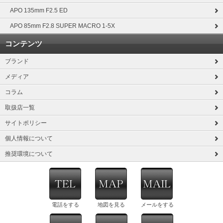
APO 135mm F2.5 ED
APO 85mm F2.8 SUPER MACRO 1-5X
コンテンツ
ブランド
メディア
コラム
取扱店一覧
サイトポリシー
個人情報について
推奨環境について
電話をする
地図を見る
メールをする