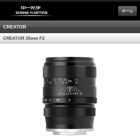
ホーム
CREATOR
CREATOR 35mm F2