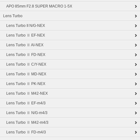
APO 85mm F2.8 SUPER MACRO 1-5X
Lens Turbo
Lens Turbo II N/G-NEX
Lens Turbo Ⅱ EF-NEX
Lens Turbo Ⅱ AI-NEX
Lens Turbo Ⅱ FD-NEX
Lens Turbo Ⅱ C/Y-NEX
Lens Turbo Ⅱ MD-NEX
Lens Turbo Ⅱ PK-NEX
Lens Turbo Ⅱ M42-NEX
Lens Turbo Ⅱ EF-m4/3
Lens Turbo Ⅱ N/G-m4/3
Lens Turbo Ⅱ M42-m4/3
Lens Turbo Ⅱ FD-m4/3