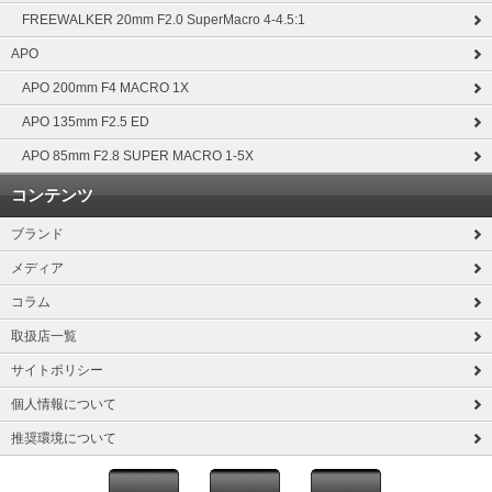
FREEWALKER 20mm F2.0 SuperMacro 4-4.5:1
APO
APO 200mm F4 MACRO 1X
APO 135mm F2.5 ED
APO 85mm F2.8 SUPER MACRO 1-5X
コンテンツ
ブランド
メディア
コラム
取扱店一覧
サイトポリシー
個人情報について
推奨環境について