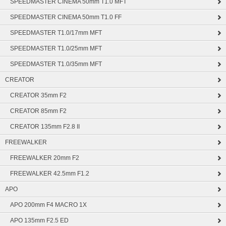
SPEEDMASTER CINEMA 50mm T1.0 MFT
SPEEDMASTER CINEMA 50mm T1.0 FF
SPEEDMASTER T1.0/17mm MFT
SPEEDMASTER T1.0/25mm MFT
SPEEDMASTER T1.0/35mm MFT
CREATOR
CREATOR 35mm F2
CREATOR 85mm F2
CREATOR 135mm F2.8 II
FREEWALKER
FREEWALKER 20mm F2
FREEWALKER 42.5mm F1.2
APO
APO 200mm F4 MACRO 1X
APO 135mm F2.5 ED