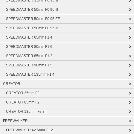
SPEEDMASTER 35mm F0.95 Ⅱ
SPEEDMASTER 50mm F0.95 III
SPEEDMASTER 50mm F0.95 EF
SPEEDMASTER 50mm F0.95 M
SPEEDMASTER 65mm F1.4
SPEEDMASTER 80mm F1.6
SPEEDMASTER 85mm F1.2
SPEEDMASTER 90mm F1.5
SPEEDMASTER 135mm F1.4
CREATOR
CREATOR 35mm F2
CREATOR 85mm F2
CREATOR 135mm F2.8 II
FREEWALKER
FREEWALKER 42.5mm F1.2