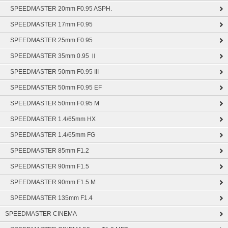
SPEEDMASTER 20mm F0.95 ASPH.
SPEEDMASTER 17mm F0.95
SPEEDMASTER 25mm F0.95
SPEEDMASTER 35mm 0.95 Ⅱ
SPEEDMASTER 50mm F0.95 III
SPEEDMASTER 50mm F0.95 EF
SPEEDMASTER 50mm F0.95 M
SPEEDMASTER 1.4/65mm HX
SPEEDMASTER 1.4/65mm FG
SPEEDMASTER 85mm F1.2
SPEEDMASTER 90mm F1.5
SPEEDMASTER 90mm F1.5 M
SPEEDMASTER 135mm F1.4
SPEEDMASTER CINEMA