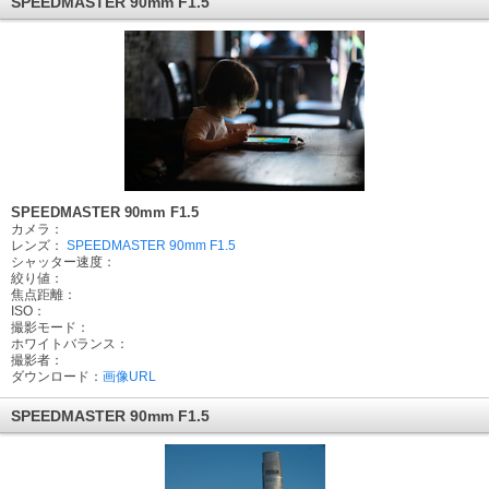
SPEEDMASTER 90mm F1.5
SPEEDMASTER 90mm F1.5
カメラ：
レンズ：
SPEEDMASTER 90mm F1.5
シャッター速度：
絞り値：
焦点距離：
ISO：
撮影モード：
ホワイトバランス：
撮影者：
ダウンロード：
画像URL
SPEEDMASTER 90mm F1.5