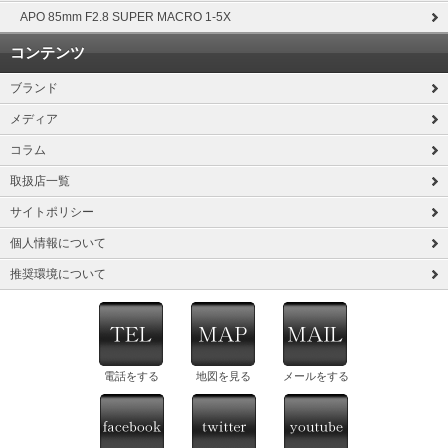
APO 85mm F2.8 SUPER MACRO 1-5X
コンテンツ
ブランド
メディア
コラム
取扱店一覧
サイトポリシー
個人情報について
推奨環境について
電話をする
地図を見る
メールをする