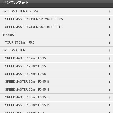
サンプルフォト
SPEEDMASTER CINEMA
SPEEDMASTER CINEMA 20mm T1.0 S35
SPEEDMASTER CINEMA 50mm T1.0 LF
TOURIST
TOURIST 28mm F5.6
SPEEDMASTER
SPEEDMASTER 17mm F0.95
SPEEDMASTER 20mm F0.95
SPEEDMASTER 25mm F0.95
SPEEDMASTER 35mm F0.95 Ⅱ
SPEEDMASTER 50mm F0.95 III
SPEEDMASTER 50mm F0.95 EF
SPEEDMASTER 50mm F0.95 M