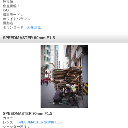
絞り値：
焦点距離：
ISO：
撮影モード：
ホワイトバランス：
撮影者：
ダウンロード：
画像URL
SPEEDMASTER 90mm F1.5
SPEEDMASTER 90mm F1.5
カメラ：
レンズ：
SPEEDMASTER 90mm F1.5
シャッター速度：