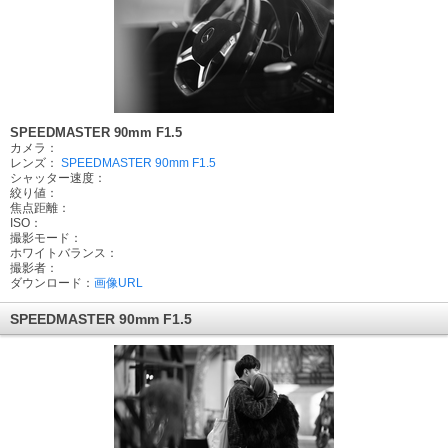
SPEEDMASTER 90mm F1.5
カメラ：
レンズ：
SPEEDMASTER 90mm F1.5
シャッター速度：
絞り値：
焦点距離：
ISO：
撮影モード：
ホワイトバランス：
撮影者：
ダウンロード：
画像URL
SPEEDMASTER 90mm F1.5