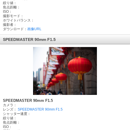
絞り値：
焦点距離：
ISO：
撮影モード：
ホワイトバランス：
撮影者：
ダウンロード：
画像URL
SPEEDMASTER 90mm F1.5
SPEEDMASTER 90mm F1.5
カメラ：
レンズ：
SPEEDMASTER 90mm F1.5
シャッター速度：
絞り値：
焦点距離：
ISO：