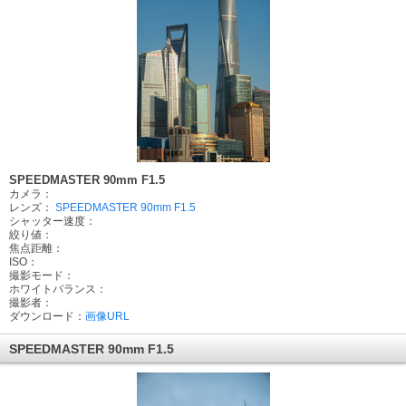
SPEEDMASTER 90mm F1.5
カメラ：
レンズ：
SPEEDMASTER 90mm F1.5
シャッター速度：
絞り値：
焦点距離：
ISO：
撮影モード：
ホワイトバランス：
撮影者：
ダウンロード：
画像URL
SPEEDMASTER 90mm F1.5