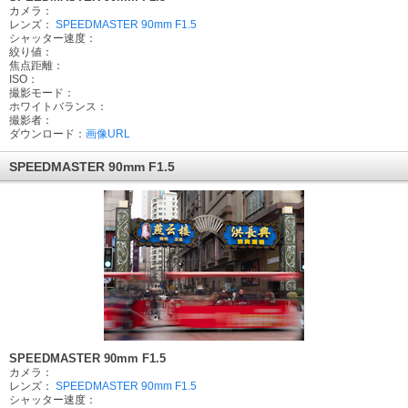
カメラ：
レンズ：
SPEEDMASTER 90mm F1.5
シャッター速度：
絞り値：
焦点距離：
ISO：
撮影モード：
ホワイトバランス：
撮影者：
ダウンロード：
画像URL
SPEEDMASTER 90mm F1.5
SPEEDMASTER 90mm F1.5
カメラ：
レンズ：
SPEEDMASTER 90mm F1.5
シャッター速度：