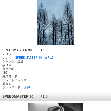
SPEEDMASTER 90mm F1.5
カメラ：
レンズ：
SPEEDMASTER 90mm F1.5
シャッター速度：
絞り値：
焦点距離：
ISO：
撮影モード：
ホワイトバランス：
撮影者：
ダウンロード：
画像URL
SPEEDMASTER 90mm F1.5