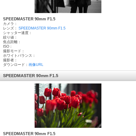
SPEEDMASTER 90mm F1.5
カメラ：
レンズ：
SPEEDMASTER 90mm F1.5
シャッター速度：
絞り値：
焦点距離：
ISO：
撮影モード：
ホワイトバランス：
撮影者：
ダウンロード：
画像URL
SPEEDMASTER 90mm F1.5
SPEEDMASTER 90mm F1.5