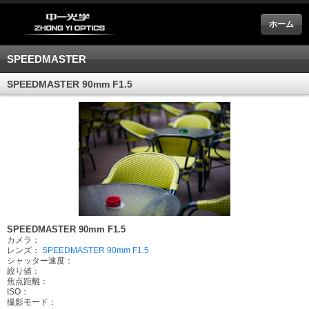
ホーム
SPEEDMASTER
SPEEDMASTER 90mm F1.5
SPEEDMASTER 90mm F1.5
カメラ：
レンズ：
SPEEDMASTER 90mm F1.5
シャッター速度：
絞り値：
焦点距離：
ISO：
撮影モード：