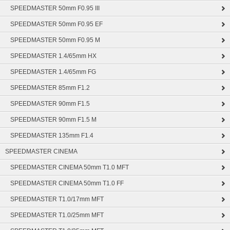
SPEEDMASTER 50mm F0.95 III
SPEEDMASTER 50mm F0.95 EF
SPEEDMASTER 50mm F0.95 M
SPEEDMASTER 1.4/65mm HX
SPEEDMASTER 1.4/65mm FG
SPEEDMASTER 85mm F1.2
SPEEDMASTER 90mm F1.5
SPEEDMASTER 90mm F1.5 M
SPEEDMASTER 135mm F1.4
SPEEDMASTER CINEMA
SPEEDMASTER CINEMA 50mm T1.0 MFT
SPEEDMASTER CINEMA 50mm T1.0 FF
SPEEDMASTER T1.0/17mm MFT
SPEEDMASTER T1.0/25mm MFT