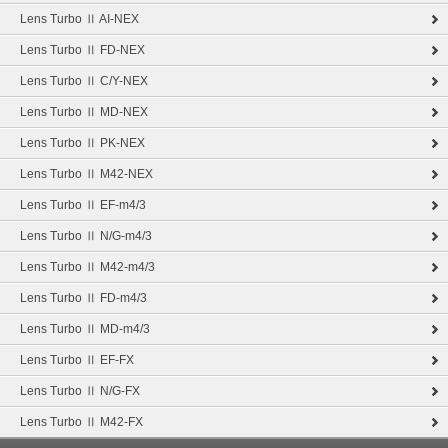
Lens Turbo Ⅱ AI-NEX
Lens Turbo Ⅱ FD-NEX
Lens Turbo Ⅱ C/Y-NEX
Lens Turbo Ⅱ MD-NEX
Lens Turbo Ⅱ PK-NEX
Lens Turbo Ⅱ M42-NEX
Lens Turbo Ⅱ EF-m4/3
Lens Turbo Ⅱ N/G-m4/3
Lens Turbo Ⅱ M42-m4/3
Lens Turbo Ⅱ FD-m4/3
Lens Turbo Ⅱ MD-m4/3
Lens Turbo Ⅱ EF-FX
Lens Turbo Ⅱ N/G-FX
Lens Turbo Ⅱ M42-FX