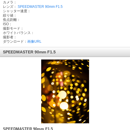
カメラ：
レンズ：
SPEEDMASTER 90mm F1.5
シャッター速度：
絞り値：
焦点距離：
ISO：
撮影モード：
ホワイトバランス：
撮影者：
ダウンロード：
画像URL
SPEEDMASTER 90mm F1.5
SPEEDMASTER 90mm F1.5