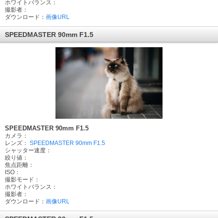
ホワイトバランス：
撮影者：
ダウンロード：
画像URL
SPEEDMASTER 90mm F1.5
SPEEDMASTER 90mm F1.5
カメラ：
レンズ：
SPEEDMASTER 90mm F1.5
シャッター速度：
絞り値：
焦点距離：
ISO：
撮影モード：
ホワイトバランス：
撮影者：
ダウンロード：
画像URL