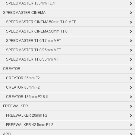
SPEEDMASTER 135mm F1.4
SPEEDMASTER CINEMA
SPEEDMASTER CINEMA 50mm T1.0 MFT
SPEEDMASTER CINEMA 50mm T1.0 FF
SPEEDMASTER T1.0/17mm MFT
SPEEDMASTER T1.0/25mm MFT
SPEEDMASTER T1.0/35mm MFT
CREATOR
CREATOR 35mm F2
CREATOR 85mm F2
CREATOR 135mm F2.8 II
FREEWALKER
FREEWALKER 20mm F2
FREEWALKER 42.5mm F1.2
APO