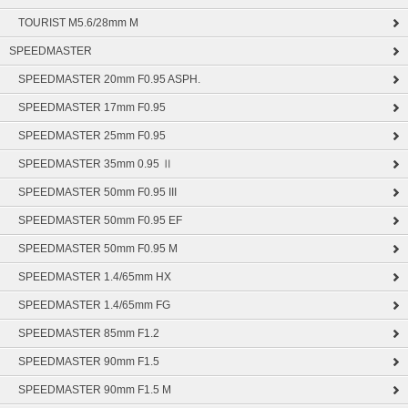
TOURIST M5.6/28mm M
SPEEDMASTER
SPEEDMASTER 20mm F0.95 ASPH.
SPEEDMASTER 17mm F0.95
SPEEDMASTER 25mm F0.95
SPEEDMASTER 35mm 0.95 Ⅱ
SPEEDMASTER 50mm F0.95 III
SPEEDMASTER 50mm F0.95 EF
SPEEDMASTER 50mm F0.95 M
SPEEDMASTER 1.4/65mm HX
SPEEDMASTER 1.4/65mm FG
SPEEDMASTER 85mm F1.2
SPEEDMASTER 90mm F1.5
SPEEDMASTER 90mm F1.5 M