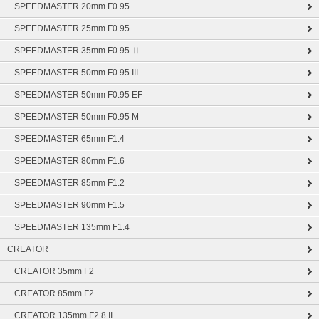
SPEEDMASTER 20mm F0.95
SPEEDMASTER 25mm F0.95
SPEEDMASTER 35mm F0.95 Ⅱ
SPEEDMASTER 50mm F0.95 III
SPEEDMASTER 50mm F0.95 EF
SPEEDMASTER 50mm F0.95 M
SPEEDMASTER 65mm F1.4
SPEEDMASTER 80mm F1.6
SPEEDMASTER 85mm F1.2
SPEEDMASTER 90mm F1.5
SPEEDMASTER 135mm F1.4
CREATOR
CREATOR 35mm F2
CREATOR 85mm F2
CREATOR 135mm F2.8 II