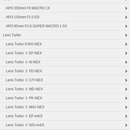
APO 200mm F4 MACRO 1X
APO 135mm F2.5 ED
APO 85mm F2.8 SUPER MACRO 1-5X
Lens Turbo
Lens Turbo II N/G-NEX
Lens Turbo Ⅱ EF-NEX
Lens Turbo Ⅱ AI-NEX
Lens Turbo Ⅱ FD-NEX
Lens Turbo Ⅱ C/Y-NEX
Lens Turbo Ⅱ MD-NEX
Lens Turbo Ⅱ PK-NEX
Lens Turbo Ⅱ M42-NEX
Lens Turbo Ⅱ EF-m4/3
Lens Turbo Ⅱ N/G-m4/3