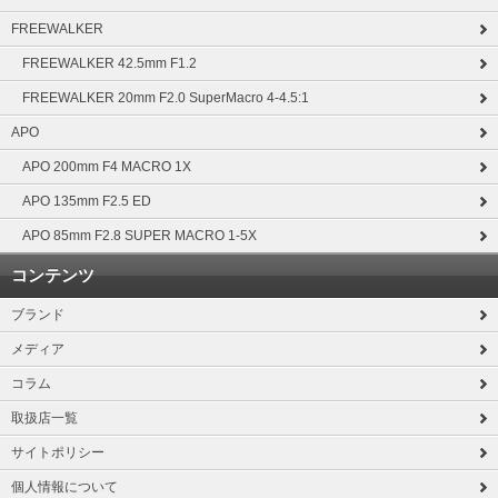
FREEWALKER
FREEWALKER 42.5mm F1.2
FREEWALKER 20mm F2.0 SuperMacro 4-4.5:1
APO
APO 200mm F4 MACRO 1X
APO 135mm F2.5 ED
APO 85mm F2.8 SUPER MACRO 1-5X
コンテンツ
ブランド
メディア
コラム
取扱店一覧
サイトポリシー
個人情報について