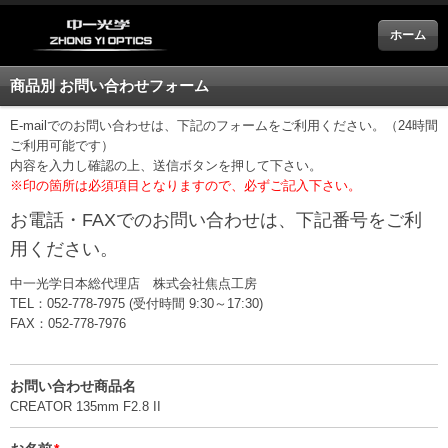
ホーム
商品別 お問い合わせフォーム
E-mailでのお問い合わせは、下記のフォームをご利用ください。（24時間
ご利用可能です）
内容を入力し確認の上、送信ボタンを押して下さい。
※印の箇所は必須項目となりますので、必ずご記入下さい。
お電話・FAXでのお問い合わせは、下記番号をご利
用ください。
中一光学日本総代理店 株式会社焦点工房
TEL：052-778-7975 (受付時間 9:30～17:30)
FAX：052-778-7976
お問い合わせ商品名
CREATOR 135mm F2.8 II