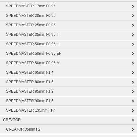
SPEEDMASTER 17mm F0.95
SPEEDMASTER 20mm F0.95
SPEEDMASTER 25mm F0.95
SPEEDMASTER 35mm F0.95 Ⅱ
SPEEDMASTER 50mm F0.95 III
SPEEDMASTER 50mm F0.95 EF
SPEEDMASTER 50mm F0.95 M
SPEEDMASTER 65mm F1.4
SPEEDMASTER 80mm F1.6
SPEEDMASTER 85mm F1.2
SPEEDMASTER 90mm F1.5
SPEEDMASTER 135mm F1.4
CREATOR
CREATOR 35mm F2