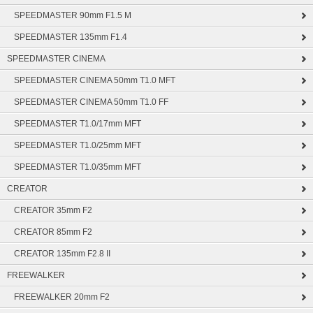
SPEEDMASTER 90mm F1.5 M
SPEEDMASTER 135mm F1.4
SPEEDMASTER CINEMA
SPEEDMASTER CINEMA 50mm T1.0 MFT
SPEEDMASTER CINEMA 50mm T1.0 FF
SPEEDMASTER T1.0/17mm MFT
SPEEDMASTER T1.0/25mm MFT
SPEEDMASTER T1.0/35mm MFT
CREATOR
CREATOR 35mm F2
CREATOR 85mm F2
CREATOR 135mm F2.8 II
FREEWALKER
FREEWALKER 20mm F2