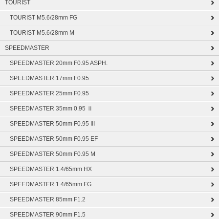
TOURIST
TOURIST M5.6/28mm FG
TOURIST M5.6/28mm M
SPEEDMASTER
SPEEDMASTER 20mm F0.95 ASPH.
SPEEDMASTER 17mm F0.95
SPEEDMASTER 25mm F0.95
SPEEDMASTER 35mm 0.95 Ⅱ
SPEEDMASTER 50mm F0.95 III
SPEEDMASTER 50mm F0.95 EF
SPEEDMASTER 50mm F0.95 M
SPEEDMASTER 1.4/65mm HX
SPEEDMASTER 1.4/65mm FG
SPEEDMASTER 85mm F1.2
SPEEDMASTER 90mm F1.5